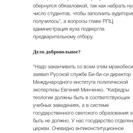
обернулся обязаловкой, так как набрать н
число студентов, чтобы заполнить аудитори
получилось", а вопросы главе РПЦ
администрация вуза подвергла
предварительному отбору.
Дело добровольное?
"Надо заканчивать со всем этим мракобеси
заявил Русской службе Би-би-си директор
Международного института политической
экспертизы Евгений Минченко. "Кафедры
теологии должны быть в соответствующих
учебных заведениях, а в системе
государственного светского образования э
быть не должно. У нас государство отделен
церкви. Очевидно антиконституционное