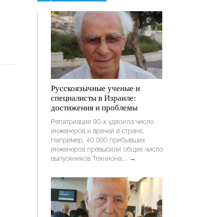
Русскоязычные ученые и
специалисты в Израиле:
достижения и проблемы
Репатриация 90-х удвоила число
инженеров и врачей в стране.
Например, 40 000 прибывших
инженеров превысили общее число
выпускников Техниона...
→