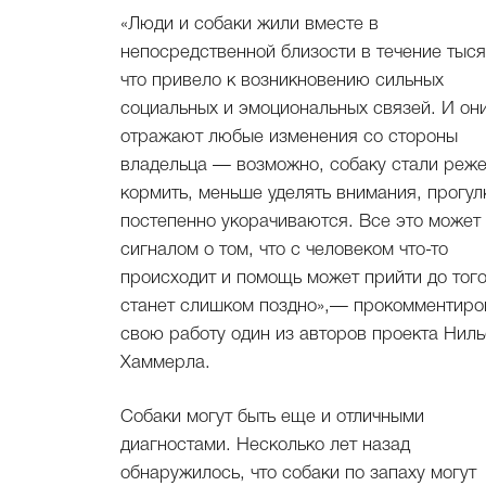
«Люди и собаки жили вместе в
непосредственной близости в течение тысяч
что привело к возникновению сильных
социальных и эмоциональных связей. И он
отражают любые изменения со стороны
владельца — возможно, собаку стали реж
кормить, меньше уделять внимания, прогул
постепенно укорачиваются. Все это может
сигналом о том, что с человеком что-то
происходит и помощь может прийти до того
станет слишком поздно»,— прокомментировал
свою работу один из авторов проекта Ниль
Хаммерла.
Собаки могут быть еще и отличными
диагностами. Несколько лет назад
обнаружилось, что собаки по запаху могут