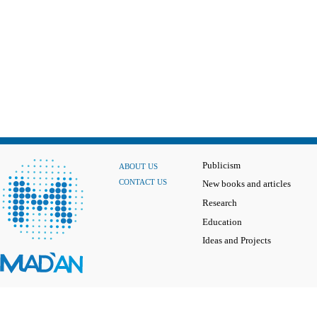
Publicism
ABOUT US
CONTACT US
New books and articles
Research
Education
Ideas and Projects