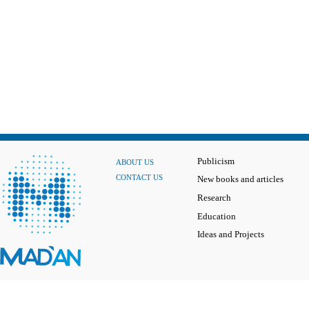
Publicism
ABOUT US
CONTACT US
New books and articles
Research
Education
Ideas and Projects