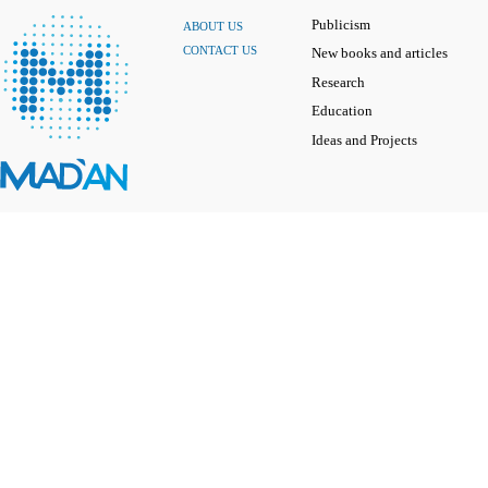
Publicism
ABOUT US
CONTACT US
New books and articles
Research
Education
Ideas and Projects