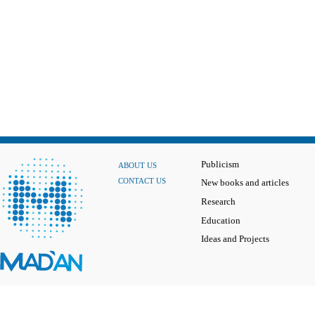
Publicism
ABOUT US
CONTACT US
New books and articles
Research
Education
Ideas and Projects