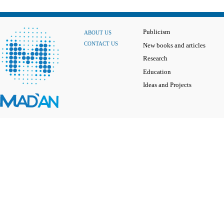
Publicism
ABOUT US
CONTACT US
New books and articles
Research
Education
Ideas and Projects