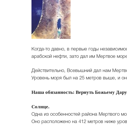
Когда-то давно, в первые годы независимо
арабской нефти, зато дал им Мертвое море
Действительно, Всевышний дал нам Мертв
Уровень моря был на 25 метров выше, и о
Наша обязанность: Вернуть Божьему Дару
Солнце.
Одна из особенностей района Мертвого мо
Оно расположено на 412 метров ниже уров