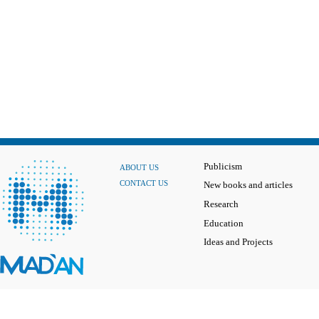
Publicism
ABOUT US
CONTACT US
New books and articles
Research
Education
Ideas and Projects