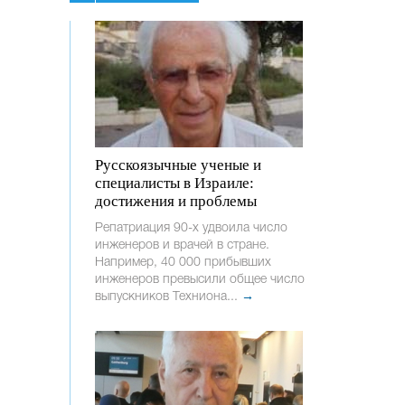
Русскоязычные ученые и
специалисты в Израиле:
достижения и проблемы
Репатриация 90-х удвоила число
инженеров и врачей в стране.
Например, 40 000 прибывших
инженеров превысили общее число
выпускников Техниона...
→