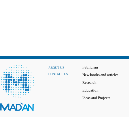
Publicism
ABOUT US
CONTACT US
New books and articles
Research
Education
Ideas and Projects