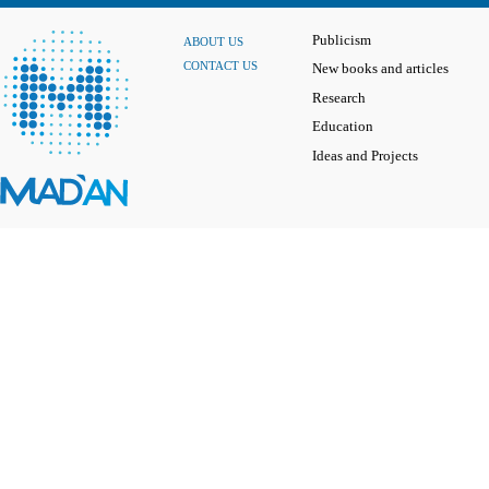
Publicism
ABOUT US
CONTACT US
New books and articles
Research
Education
Ideas and Projects