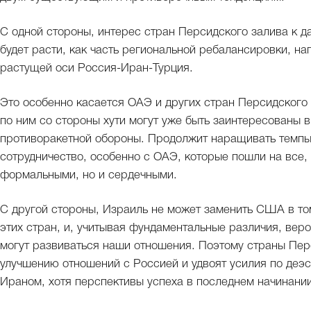
С одной стороны, интерес стран Персидского залива к
будет расти, как часть региональной ребалансировки, н
растущей оси Россия-Иран-Турция.
Это особенно касается ОАЭ и других стран Персидского 
по ним со стороны хути могут уже быть заинтересованы 
противоракетной обороны. Продолжит наращивать темпы
сотрудничество, особенно с ОАЭ, которые пошли на все,
формальными, но и сердечными.
С другой стороны, Израиль не может заменить США в том
этих стран, и, учитывая фундаментальные различия, веро
могут развиваться наши отношения. Поэтому страны Перс
улучшению отношений с Россией и удвоят усилия по деэ
Ираном, хотя перспективы успеха в последнем начинани