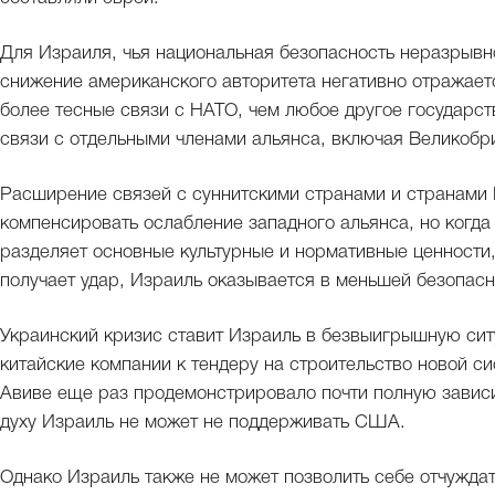
Для Израиля, чья национальная безопасность неразрыв
снижение американского авторитета негативно отражает
более тесные связи с НАТО, чем любое другое государст
связи с отдельными членами альянса, включая Великобр
Расширение связей с суннитскими странами и странами 
компенсировать ослабление западного альянса, но когда
разделяет основные культурные и нормативные ценности,
получает удар, Израиль оказывается в меньшей безопасн
Украинский кризис ставит Израиль в безвыигрышную сит
китайские компании к тендеру на строительство новой с
Авиве еще раз продемонстрировало почти полную завис
духу Израиль не может не поддерживать США.
Однако Израиль также не может позволить себе отчужда