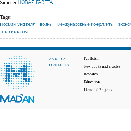
Source:
НОВАЯ ГАЗЕТА
Tags:
Норман Энджелл
войны
международные конфликты
эконо
тоталитаризм
Publicism
ABOUT US
CONTACT US
New books and articles
Research
Education
Ideas and Projects