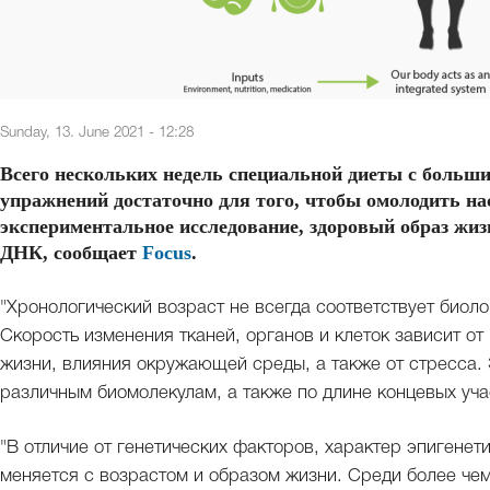
Sunday, 13. June 2021 - 12:28
Всего нескольких недель специальной диеты с больш
упражнений достаточно для того, чтобы омолодить нас
экспериментальное исследование, здоровый образ жи
ДНК, сообщает
Focus
.
"Хронологический возраст не всегда соответствует биол
Скорость изменения тканей, органов и клеток зависит о
жизни, влияния окружающей среды, а также от стресса.
различным биомолекулам, а также по длине концевых уч
"В отличие от генетических факторов, характер эпигене
меняется с возрастом и образом жизни. Среди более че