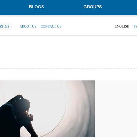
BLOGS
GROUPS
RITES
ABOUT US
CONTACT US
ENGLISH
Р