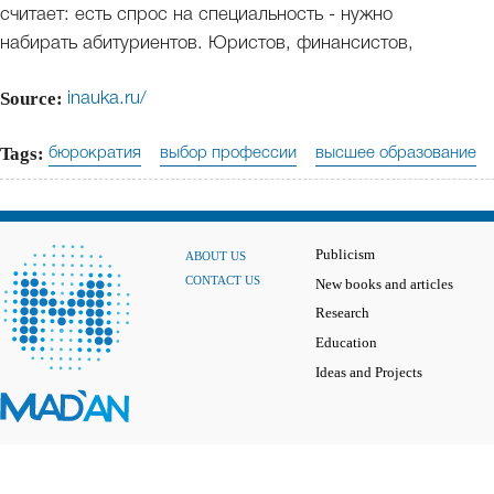
считает: есть спрос на специальность - нужно
набирать абитуриентов. Юристов, финансистов,
Source:
inauka.ru/
Tags:
бюрократия
выбор профессии
высшее образование
Publicism
ABOUT US
CONTACT US
New books and articles
Research
Education
Ideas and Projects